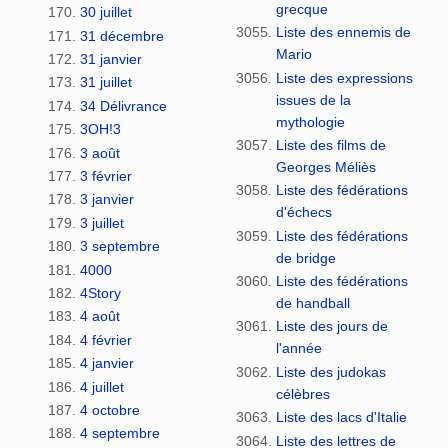
grecque
30 juillet
Liste des ennemis de
31 décembre
Mario
31 janvier
Liste des expressions
31 juillet
issues de la
34 Délivrance
mythologie
3OH!3
Liste des films de
3 août
Georges Méliès
3 février
Liste des fédérations
3 janvier
d'échecs
3 juillet
Liste des fédérations
3 septembre
de bridge
4000
Liste des fédérations
4Story
de handball
4 août
Liste des jours de
4 février
l'année
4 janvier
Liste des judokas
4 juillet
célèbres
4 octobre
Liste des lacs d'Italie
4 septembre
Liste des lettres de