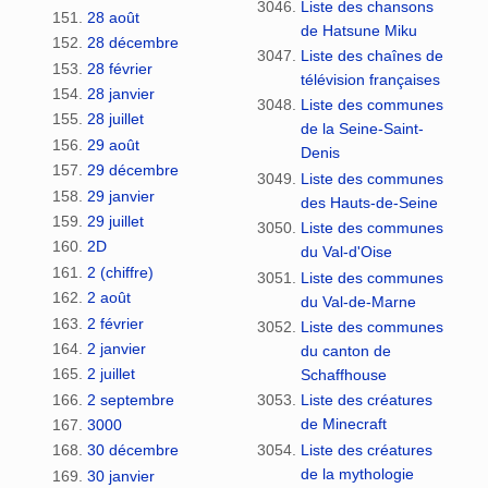
Liste des chansons
28 août
de Hatsune Miku
28 décembre
Liste des chaînes de
28 février
télévision françaises
28 janvier
Liste des communes
28 juillet
de la Seine-Saint-
29 août
Denis
29 décembre
Liste des communes
29 janvier
des Hauts-de-Seine
29 juillet
Liste des communes
2D
du Val-d'Oise
2 (chiffre)
Liste des communes
2 août
du Val-de-Marne
2 février
Liste des communes
2 janvier
du canton de
2 juillet
Schaffhouse
2 septembre
Liste des créatures
de Minecraft
3000
Liste des créatures
30 décembre
de la mythologie
30 janvier