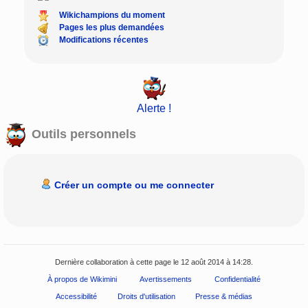
Wikichampions du moment
Pages les plus demandées
Modifications récentes
Alerte !
Outils personnels
Créer un compte ou me connecter
Dernière collaboration à cette page le 12 août 2014 à 14:28.
À propos de Wikimini
Avertissements
Confidentialité
Accessibilité
Droits d'utilisation
Presse & médias