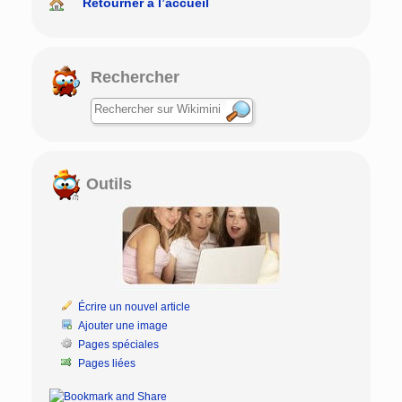
Retourner à l’accueil
Rechercher
Outils
Écrire un nouvel article
Ajouter une image
Pages spéciales
Pages liées