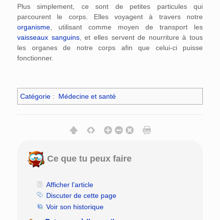
Plus simplement, ce sont de petites particules qui
parcourent le corps. Elles voyagent à travers notre
organisme
, utilisant comme moyen de transport les
vaisseaux sanguins
, et elles servent de nourriture à tous
les organes de notre corps afin que celui-ci puisse
fonctionner.
Catégorie
:
Médecine et santé
Ce que tu peux faire
Afficher l’article
Discuter de cette page
Voir son historique