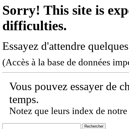
Sorry! This site is ex
difficulties.
Essayez d'attendre quelques
(Accès à la base de données imp
Vous pouvez essayer de c
temps.
Notez que leurs index de notre