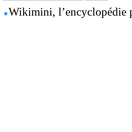
Wikimini, l’encyclopédie 