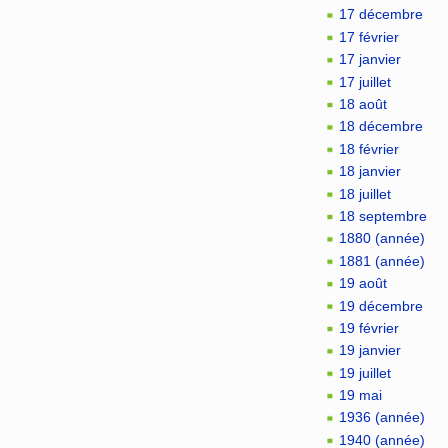
17 décembre
17 février
17 janvier
17 juillet
18 août
18 décembre
18 février
18 janvier
18 juillet
18 septembre
1880 (année)
1881 (année)
19 août
19 décembre
19 février
19 janvier
19 juillet
19 mai
1936 (année)
1940 (année)