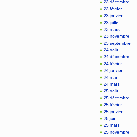
23 décembre
23 février
23 janvier
23 juillet
23 mars
23 novembre
23 septembre
24 août
24 décembre
24 février
24 janvier
24 mai
24 mars
25 août
25 décembre
25 février
25 janvier
25 juin
25 mars
25 novembre