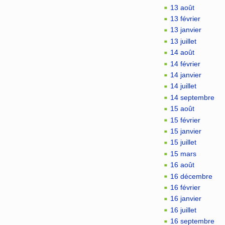
13 août
13 février
13 janvier
13 juillet
14 août
14 février
14 janvier
14 juillet
14 septembre
15 août
15 février
15 janvier
15 juillet
15 mars
16 août
16 décembre
16 février
16 janvier
16 juillet
16 septembre