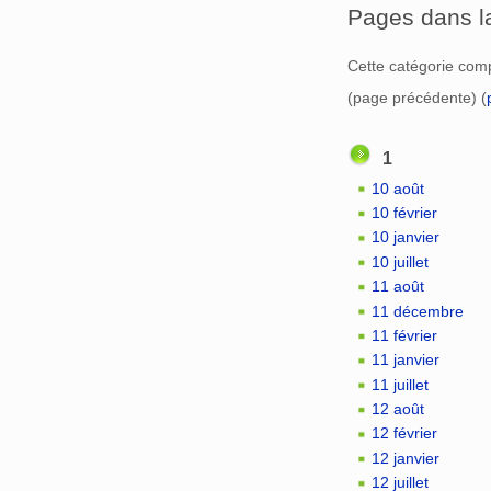
Pages dans l
Cette catégorie com
(page précédente) (
1
10 août
10 février
10 janvier
10 juillet
11 août
11 décembre
11 février
11 janvier
11 juillet
12 août
12 février
12 janvier
12 juillet