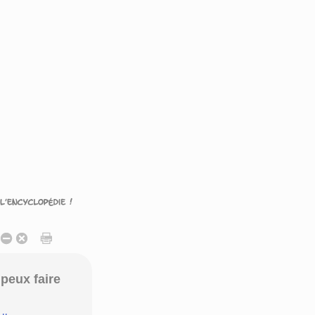
peux faire