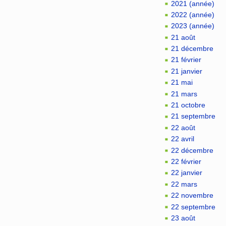
2021 (année)
2022 (année)
2023 (année)
21 août
21 décembre
21 février
21 janvier
21 mai
21 mars
21 octobre
21 septembre
22 août
22 avril
22 décembre
22 février
22 janvier
22 mars
22 novembre
22 septembre
23 août