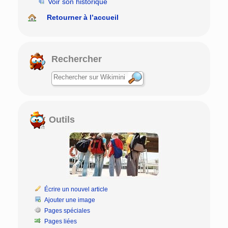
Voir son historique
Retourner à l’accueil
Rechercher
Outils
Écrire un nouvel article
Ajouter une image
Pages spéciales
Pages liées