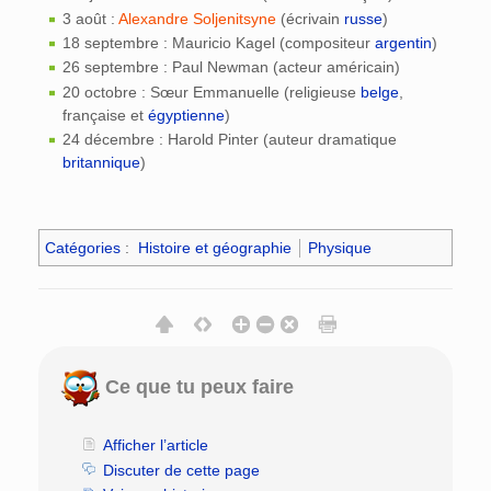
3 août :
Alexandre Soljenitsyne
(écrivain
russe
)
18 septembre : Mauricio Kagel (compositeur
argentin
)
26 septembre : Paul Newman (acteur américain)
20 octobre : Sœur Emmanuelle (religieuse
belge
,
française et
égyptienne
)
24 décembre : Harold Pinter (auteur dramatique
britannique
)
Catégories
:
Histoire et géographie
Physique
Ce que tu peux faire
Afficher l’article
Discuter de cette page