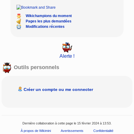
Wikichampions du moment
Pages les plus demandées
Modifications récentes
Alerte !
Outils personnels
Créer un compte ou me connecter
Dernière collaboration à cette page le 15 février 2024 à 13:53.
À propos de Wikimini
Avertissements
Confidentialité