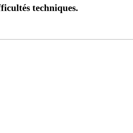
fficultés techniques.