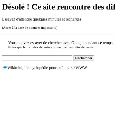
Désolé ! Ce site rencontre des di
Essayez d'attendre quelques minutes et rechargez.
(Accès à la base de données impossible)
Vous pouvez essayer de chercher avec Google pendant ce temps.
Notez que leurs index de notre contenu peuvent être dépassés.
Wikimini, l’encyclopédie pour enfants
WWW