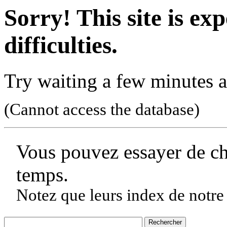
Sorry! This site is ex
difficulties.
Try waiting a few minutes a
(Cannot access the database)
Vous pouvez essayer de c
temps.
Notez que leurs index de notre