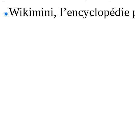
Wikimini, l’encyclopédie 