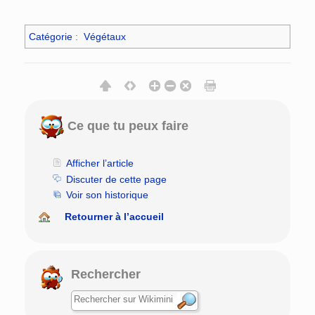
Catégorie
:
Végétaux
Ce que tu peux faire
Afficher l’article
Discuter de cette page
Voir son historique
Retourner à l’accueil
Rechercher