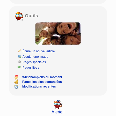
Outils
Écrire un nouvel article
Ajouter une image
Pages spéciales
Pages liées
Wikichampions du moment
Pages les plus demandées
Modifications récentes
Alerte !