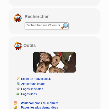
Rechercher
Outils
Écrire un nouvel article
Ajouter une image
Pages spéciales
Pages liées
Wikichampions du moment
Pages les plus demandées