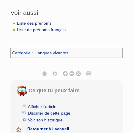
Voir aussi
Liste des prénoms
Liste de prénoms français
Catégorie
:
Langues vivantes
Ce que tu peux faire
Afficher l’article
Discuter de cette page
Voir son historique
Retourner à l’accueil