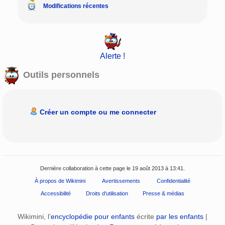
Modifications récentes
Alerte !
Outils personnels
Créer un compte ou me connecter
Dernière collaboration à cette page le 19 août 2013 à 13:41.
À propos de Wikimini
Avertissements
Confidentialité
Accessibilité
Droits d'utilisation
Presse & médias
Wikimini, l’
encyclopédie pour enfants
écrite
par les enfants
|