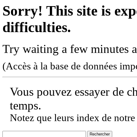
Sorry! This site is ex
difficulties.
Try waiting a few minutes a
(Accès à la base de données imp
Vous pouvez essayer de c
temps.
Notez que leurs index de notre