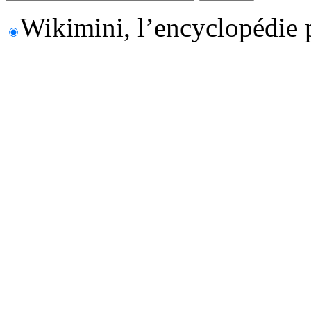
Wikimini, l’encyclopédie 