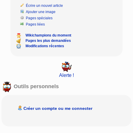
Écrire un nouvel article
Ajouter une image
Pages spéciales
Pages liées
Wikichampions du moment
Pages les plus demandées
Modifications récentes
Alerte !
Outils personnels
Créer un compte ou me connecter