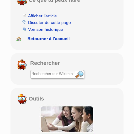
Afficher l’article
Discuter de cette page
Voir son historique
Retourner à l’accueil
Rechercher
Outils