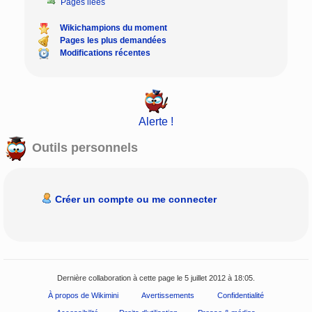
Pages liées
Wikichampions du moment
Pages les plus demandées
Modifications récentes
Alerte !
Outils personnels
Créer un compte ou me connecter
Dernière collaboration à cette page le 5 juillet 2012 à 18:05.
À propos de Wikimini
Avertissements
Confidentialité