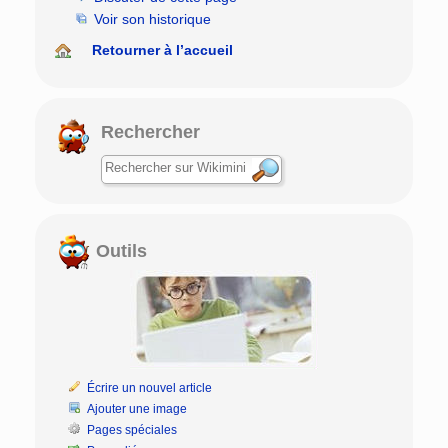
Voir son historique
Retourner à l’accueil
Rechercher
Outils
Écrire un nouvel article
Ajouter une image
Pages spéciales