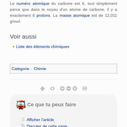
Le
numéro atomique
du carbone est 6, tout simplement
parce que dans le noyau d'un atome de carbone, il y a
exactement 6
protons
. La
masse atomique
est de 12,011
g/mol.
Voir aussi
Liste des éléments chimiques
Catégorie
:
Chimie
Ce que tu peux faire
Afficher l’article
Discuter de cette page