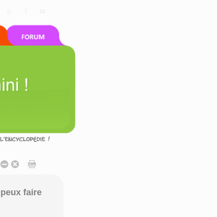
peux faire