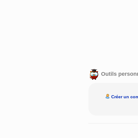
Outils person
Créer un co