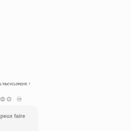
peux faire