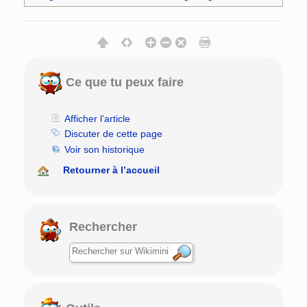
Ce que tu peux faire
Afficher l’article
Discuter de cette page
Voir son historique
Retourner à l’accueil
Rechercher