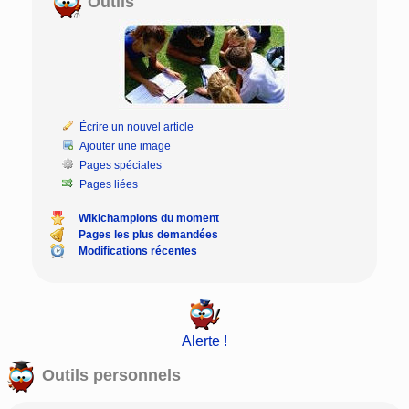
Outils
Écrire un nouvel article
Ajouter une image
Pages spéciales
Pages liées
Wikichampions du moment
Pages les plus demandées
Modifications récentes
Alerte !
Outils personnels