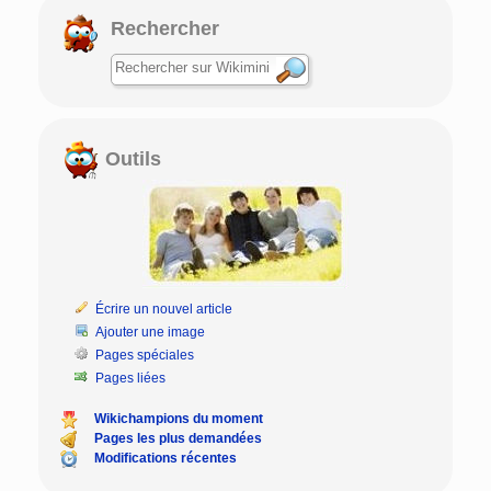
Rechercher
Outils
Écrire un nouvel article
Ajouter une image
Pages spéciales
Pages liées
Wikichampions du moment
Pages les plus demandées
Modifications récentes