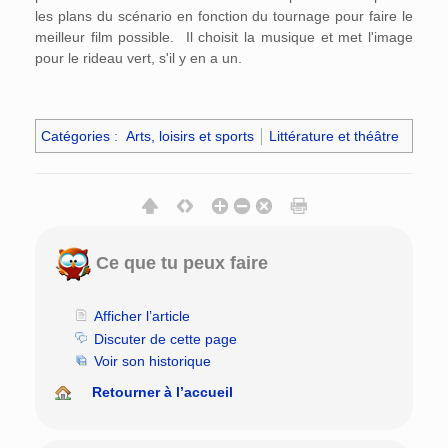
les plans du scénario en fonction du tournage pour faire le
meilleur film possible. Il choisit la musique et met l'image
pour le rideau vert, s'il y en a un.
Catégories
:
Arts, loisirs et sports
Littérature et théâtre
Ce que tu peux faire
Afficher l’article
Discuter de cette page
Voir son historique
Retourner à l’accueil