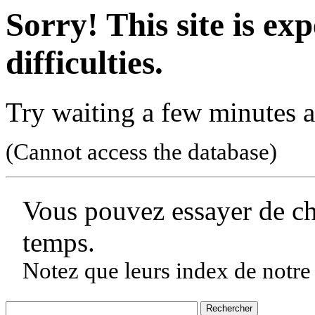
Sorry! This site is ex
difficulties.
Try waiting a few minutes a
(Cannot access the database)
Vous pouvez essayer de c
temps.
Notez que leurs index de notre