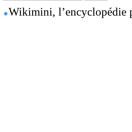
Wikimini, l’encyclopédie 