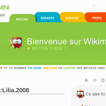
e:Lilia.2008
Ce que tu 
rechercher