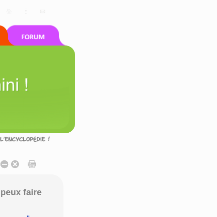
peux faire