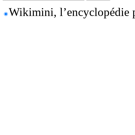
Wikimini, l’encyclopédie 