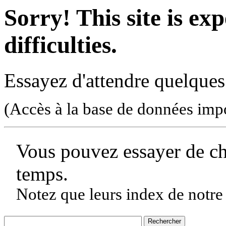
Sorry! This site is ex
difficulties.
Essayez d'attendre quelques
(Accès à la base de données imp
Vous pouvez essayer de c
temps.
Notez que leurs index de notre