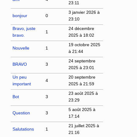
23:11
3 janvier 2026 à
bonjour
0
23:10
Bravo, juste
24 décembre
1
bravo.
2025 à 18:02
19 octobre 2025
Nouvelle
1
à 21:44
24 septembre
BRAVO
3
2025 à 23:01
Un peu
20 septembre
4
important
2025 à 21:59
23 août 2025 à
Bot
3
23:29
5 août 2025 à
Question
3
17:14
21 juillet 2025 à
Salutations
1
21:16