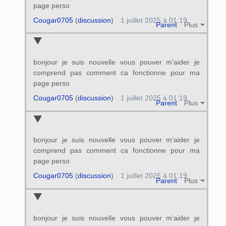
page perso
Cougar0705
(
discussion
)
1 juillet 2025 à 01:19
Parent
Plus
bonjour je suis nouvelle vous pouver m'aider je
comprend pas comment ca fonctionne pour ma
page perso
Cougar0705
(
discussion
)
1 juillet 2025 à 01:19
Parent
Plus
bonjour je suis nouvelle vous pouver m'aider je
comprend pas comment ca fonctionne pour ma
page perso
Cougar0705
(
discussion
)
1 juillet 2025 à 01:19
Parent
Plus
bonjour je suis nouvelle vous pouver m'aider je