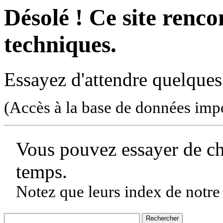
Désolé ! Ce site rencon
techniques.
Essayez d'attendre quelques
(Accès à la base de données imp
Vous pouvez essayer de c
temps.
Notez que leurs index de notre