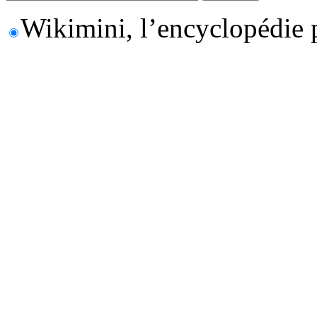
Wikimini, l’encyclopédie 