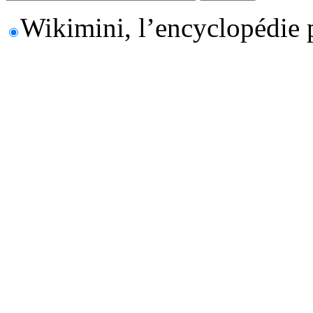
Wikimini, l’encyclopédie 