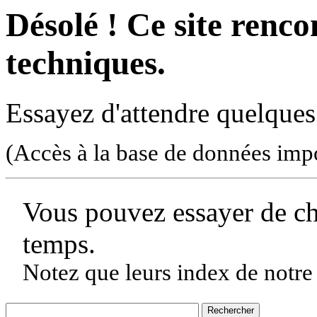
Désolé ! Ce site rencon
techniques.
Essayez d'attendre quelques
(Accès à la base de données imp
Vous pouvez essayer de c
temps.
Notez que leurs index de notre