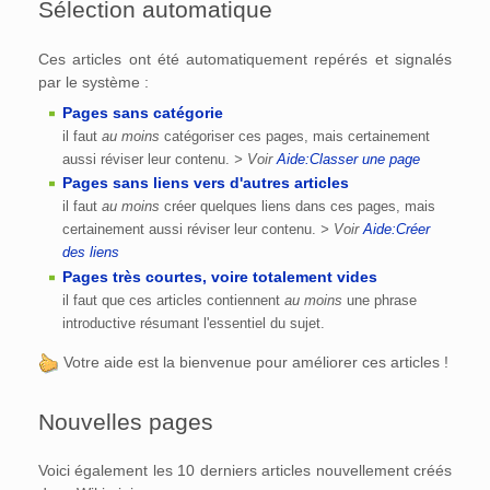
Sélection automatique
Ces articles ont été automatiquement repérés et signalés
par le système :
Pages sans catégorie
il faut
au moins
catégoriser ces pages, mais certainement
aussi réviser leur contenu.
> Voir
Aide:Classer une page
Pages sans liens vers d'autres articles
il faut
au moins
créer quelques liens dans ces pages, mais
certainement aussi réviser leur contenu.
> Voir
Aide:Créer
des liens
Pages très courtes, voire totalement vides
il faut que ces articles contiennent
au moins
une phrase
introductive résumant l'essentiel du sujet.
Votre aide est la bienvenue pour améliorer ces articles !
Nouvelles pages
Voici également les 10 derniers articles nouvellement créés