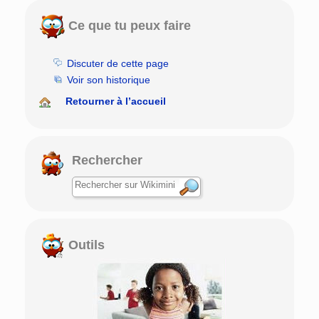
Ce que tu peux faire
Discuter de cette page
Voir son historique
Retourner à l’accueil
Rechercher
Outils