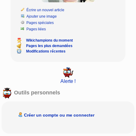
Écrire un nouvel article
Ajouter une image
Pages spéciales
Pages liées
Wikichampions du moment
Pages les plus demandées
Modifications récentes
Alerte !
Outils personnels
Créer un compte ou me connecter