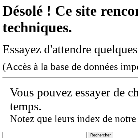
Désolé ! Ce site rencon
techniques.
Essayez d'attendre quelques
(Accès à la base de données imp
Vous pouvez essayer de c
temps.
Notez que leurs index de notre