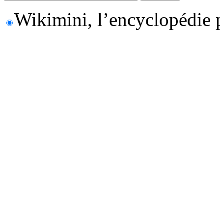
Wikimini, l’encyclopédie 