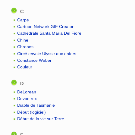
C
Carpe
Cartoon Network GIF Creator
Cathédrale Santa Maria Del Fiore
Chine
Chronos
Circé envoie Ulysse aux enfers
Constance Weber
Couleur
D
DeLorean
Devon rex
Diable de Tasmanie
Début (logiciel)
Début de la vie sur Terre