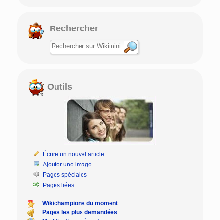
Rechercher
Outils
Écrire un nouvel article
Ajouter une image
Pages spéciales
Pages liées
Wikichampions du moment
Pages les plus demandées