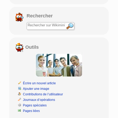
Rechercher
Outils
Écrire un nouvel article
Ajouter une image
Contributions de l’utilisateur
Journaux d’opérations
Pages spéciales
Pages liées