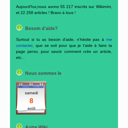
Aujourd'hui,nous avons 55 217 inscrits sur Wikimini,
et 22 258 articles ! Bravo à tous !
Besoin d'aide?
Surtout si tu as besoin d'aide, n'hésite pas à
me
contacter
, que se soit pour que je t'aide à faire ta
page perso, pour savoir comment crée un article,
etc...
Nous sommes le
samedi
8
août
Autre Wiki