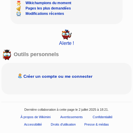
Wikichampions du moment
Pages les plus demandées
Modifications récentes
Alerte !
Outils personnels
Créer un compte ou me connecter
Dernière collaboration à cette page le 2 juillet 2025 à 18:21.
À propos de Wikimini
Avertissements
Confidentialité
Accessibilité
Droits d'utilisation
Presse & médias