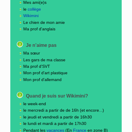
Mes ami(e)s
le
collège
Wikimini
Le chien de mon amie
Ma prof d'anglais
Je n'aime pas
Ma sœur
Les gars de ma classe
Ma prof d'SVT
Mon prof d'art plastique
Mon prof d'allemand
Quand je suis sur Wikimini?
le week-end
le mercredi a partir de de 16h (et encore...)
le jeudi et vendredi a partir de 16h30
le lundi et mardi a partir de 17h30
Pendant les
vacances
(En
France
en zone B)