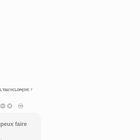
peux faire