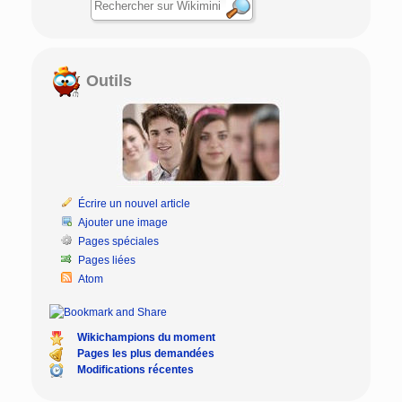
Outils
Écrire un nouvel article
Ajouter une image
Pages spéciales
Pages liées
Atom
Wikichampions du moment
Pages les plus demandées
Modifications récentes