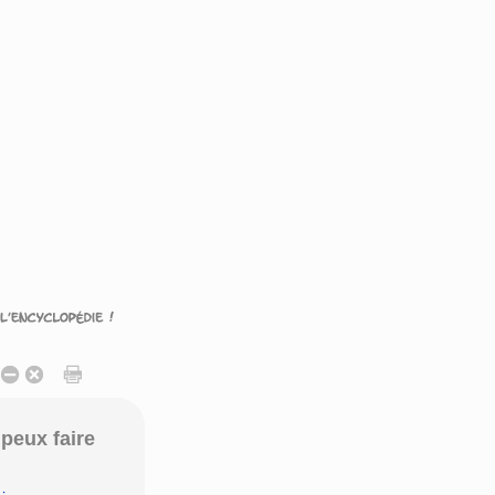
peux faire