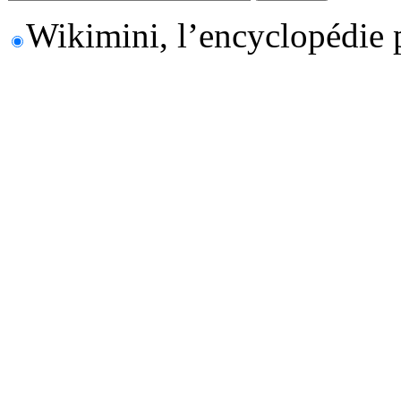
Wikimini, l’encyclopédie 