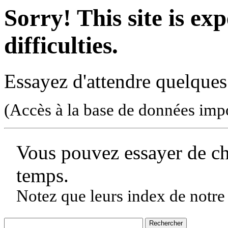
Sorry! This site is ex
difficulties.
Essayez d'attendre quelques
(Accès à la base de données imp
Vous pouvez essayer de c
temps.
Notez que leurs index de notre