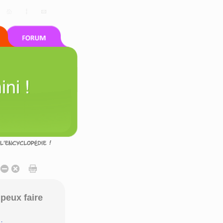
peux faire