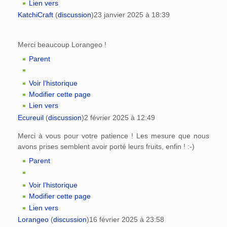
Lien vers
KatchiCraft
(
discussion
)
23 janvier 2025 à 18:39
Merci beaucoup Lorangeo !
Parent
Voir l’historique
Modifier cette page
Lien vers
Ecureuil
(
discussion
)
2 février 2025 à 12:49
Merci à vous pour votre patience ! Les mesure que nous
avons prises semblent avoir porté leurs fruits, enfin ! :-)
Parent
Voir l’historique
Modifier cette page
Lien vers
Lorangeo
(
discussion
)
16 février 2025 à 23:58