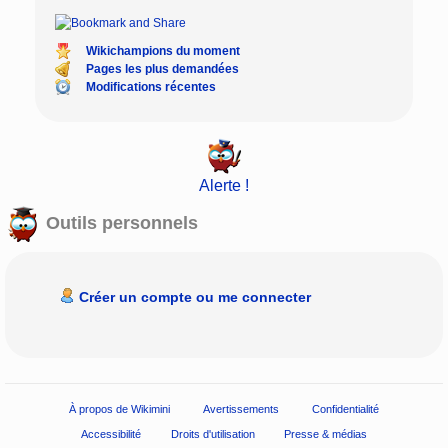
Wikichampions du moment
Pages les plus demandées
Modifications récentes
Alerte !
Outils personnels
Créer un compte ou me connecter
À propos de Wikimini
Avertissements
Confidentialité
Accessibilité
Droits d'utilisation
Presse & médias