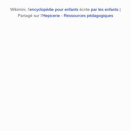
Wikimini, l’
encyclopédie pour enfants
écrite
par les enfants
|
Partagé sur l’
Hepicerie - Ressources pédagogiques