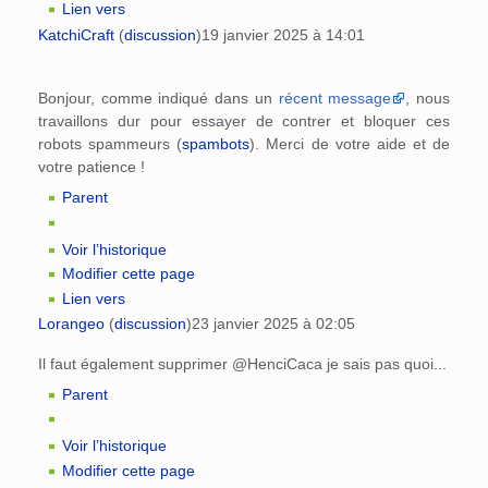
Lien vers
KatchiCraft
(
discussion
)
19 janvier 2025 à 14:01
Bonjour, comme indiqué dans un
récent message
, nous
travaillons dur pour essayer de contrer et bloquer ces
robots spammeurs (
spambots
). Merci de votre aide et de
votre patience !
Parent
Voir l’historique
Modifier cette page
Lien vers
Lorangeo
(
discussion
)
23 janvier 2025 à 02:05
Il faut également supprimer @HenciCaca je sais pas quoi...
Parent
Voir l’historique
Modifier cette page