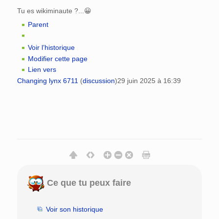
Tu es wikiminaute ?...😀
Parent
Voir l’historique
Modifier cette page
Lien vers
Changing lynx 6711
(
discussion
)
29 juin 2025 à 16:39
Ce que tu peux faire
Voir son historique