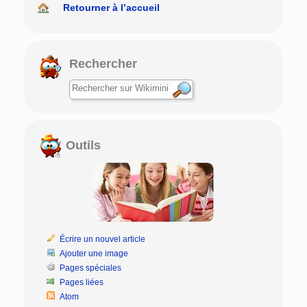
Retourner à l’accueil
Rechercher
Outils
Écrire un nouvel article
Ajouter une image
Pages spéciales
Pages liées
Atom