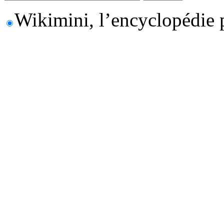
Wikimini, l’encyclopédie 