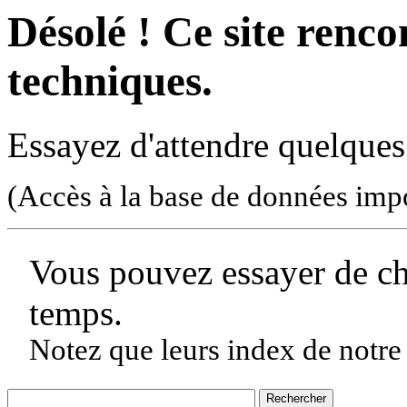
Désolé ! Ce site rencon
techniques.
Essayez d'attendre quelques
(Accès à la base de données imp
Vous pouvez essayer de c
temps.
Notez que leurs index de notre