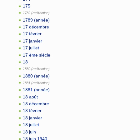
175
1789
1789 (année)
17 décembre
17 février
17 janvier
17 juillet
17 ème siècle
18
1880
1880 (année)
1881
1881 (année)
18 août
18 décembre
18 février
18 janvier
18 juillet
18 juin
18 juin 1940