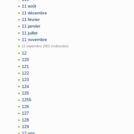
11 août
11 décembre
11 février
11 janvier
11 juillet
11 novembre
11 septembre 2001
12
120
121
122
123
124
125
1255
126
127
128
129
12 ans