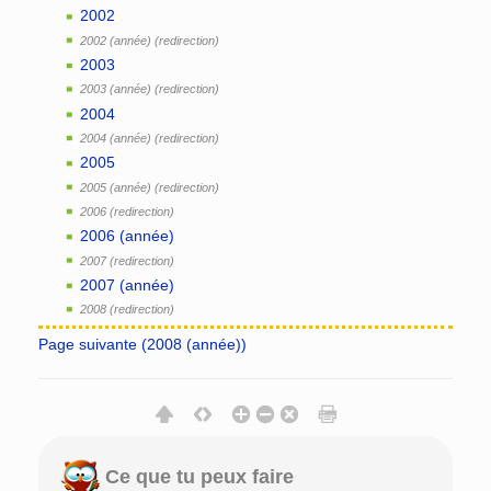
2002
2002 (année)
2003
2003 (année)
2004
2004 (année)
2005
2005 (année)
2006
2006 (année)
2007
2007 (année)
2008
Page suivante (2008 (année))
Ce que tu peux faire