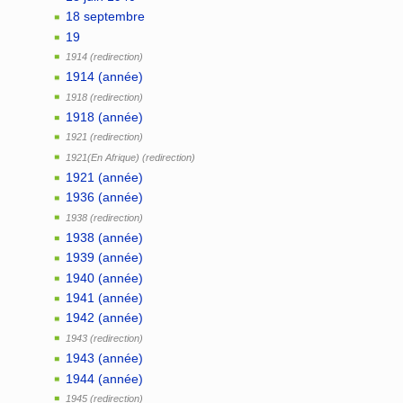
18 septembre
19
1914
1914 (année)
1918
1918 (année)
1921
1921(En Afrique)
1921 (année)
1936 (année)
1938
1938 (année)
1939 (année)
1940 (année)
1941 (année)
1942 (année)
1943
1943 (année)
1944 (année)
1945