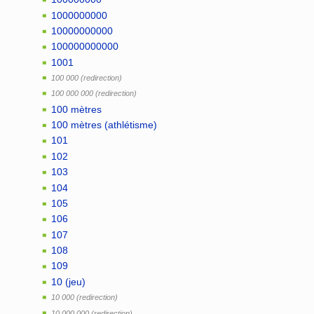
1000000000
10000000000
100000000000
1001
100 000
100 000 000
100 mètres
100 mètres (athlétisme)
101
102
103
104
105
106
107
108
109
10 (jeu)
10 000
10 000 000