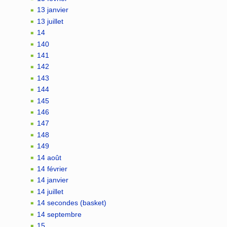
13 janvier
13 juillet
14
140
141
142
143
144
145
146
147
148
149
14 août
14 février
14 janvier
14 juillet
14 secondes (basket)
14 septembre
15