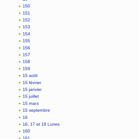
150
151
152
153
154
155
156
157
158
159
15 août
15 février
15 janvier
15 juillet
15 mars
15 septembre
16
16, 17 et 18 Lunes
160
161