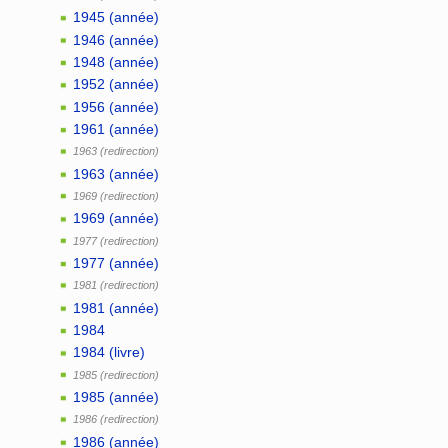
1945 (année)
1946 (année)
1948 (année)
1952 (année)
1956 (année)
1961 (année)
1963
1963 (année)
1969
1969 (année)
1977
1977 (année)
1981
1981 (année)
1984
1984 (livre)
1985
1985 (année)
1986
1986 (année)