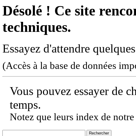
Désolé ! Ce site rencon
techniques.
Essayez d'attendre quelques
(Accès à la base de données imp
Vous pouvez essayer de c
temps.
Notez que leurs index de notre