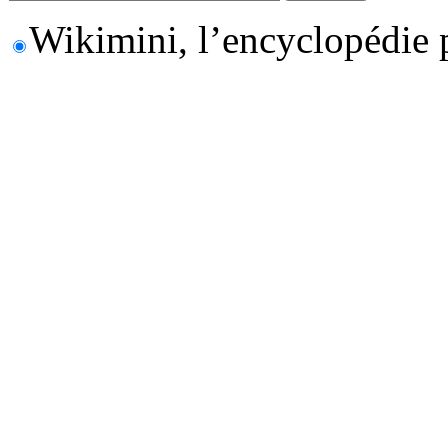
Wikimini, l’encyclopédie 