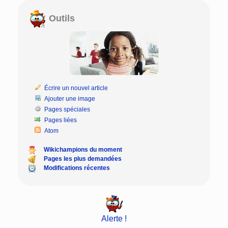
Outils
Écrire un nouvel article
Ajouter une image
Pages spéciales
Pages liées
Atom
Wikichampions du moment
Pages les plus demandées
Modifications récentes
Alerte !