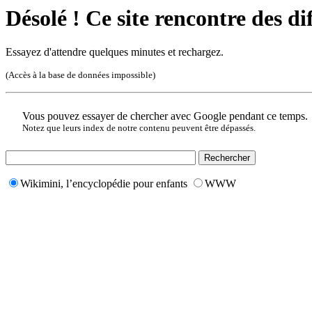
Désolé ! Ce site rencontre des di
Essayez d'attendre quelques minutes et rechargez.
(Accès à la base de données impossible)
Vous pouvez essayer de chercher avec Google pendant ce temps.
Notez que leurs index de notre contenu peuvent être dépassés.
Wikimini, l’encyclopédie pour enfants
WWW