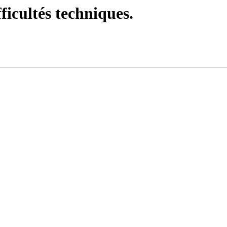
fficultés techniques.