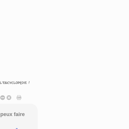
peux faire