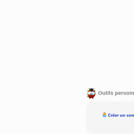
Outils person
Créer un co