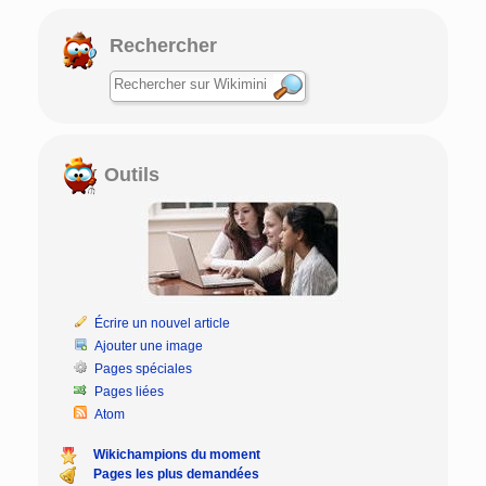
Rechercher
Outils
Écrire un nouvel article
Ajouter une image
Pages spéciales
Pages liées
Atom
Wikichampions du moment
Pages les plus demandées