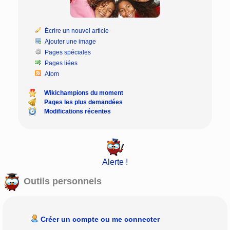
Écrire un nouvel article
Ajouter une image
Pages spéciales
Pages liées
Atom
Wikichampions du moment
Pages les plus demandées
Modifications récentes
Alerte !
Outils personnels
Créer un compte ou me connecter