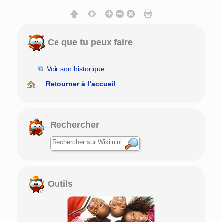
Ce que tu peux faire
Voir son historique
Retourner à l’accueil
Rechercher
Outils