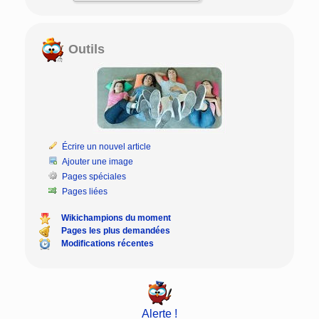
Outils
Écrire un nouvel article
Ajouter une image
Pages spéciales
Pages liées
Wikichampions du moment
Pages les plus demandées
Modifications récentes
Alerte !