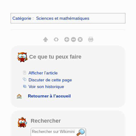
Catégorie
:
Sciences et mathématiques
Ce que tu peux faire
Afficher l’article
Discuter de cette page
Voir son historique
Retourner à l’accueil
Rechercher