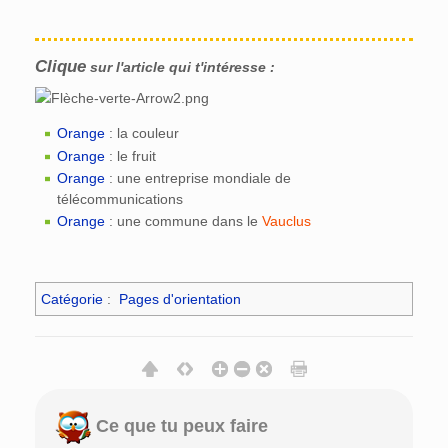
Clique
sur l'article qui t'intéresse :
Orange
: la couleur
Orange
: le fruit
Orange
: une entreprise mondiale de
télécommunications
Orange
: une commune dans le
Vauclus
Catégorie
:
Pages d'orientation
Ce que tu peux faire