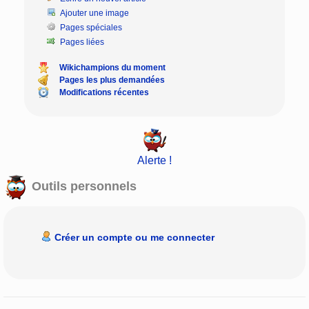
Ajouter une image
Pages spéciales
Pages liées
Wikichampions du moment
Pages les plus demandées
Modifications récentes
Alerte !
Outils personnels
Créer un compte ou me connecter