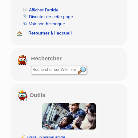
Afficher l’article
Discuter de cette page
Voir son historique
Retourner à l’accueil
Rechercher
Outils
Écrire un nouvel article