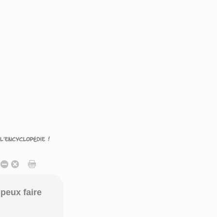
peux faire