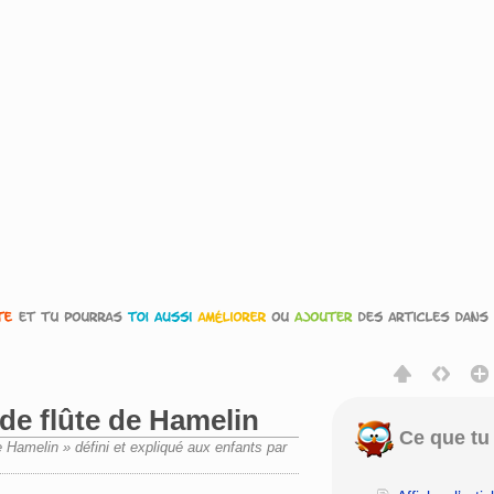
de flûte de Hamelin
Ce que tu 
e Hamelin » défini et expliqué aux enfants par