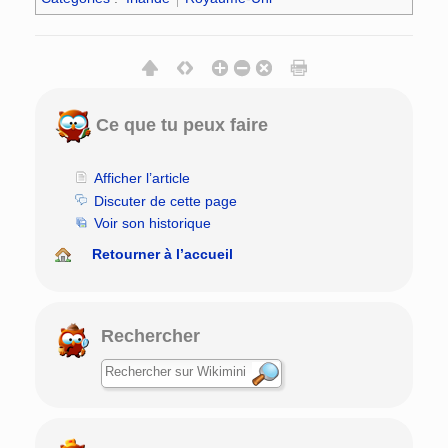
Ce que tu peux faire
Afficher l’article
Discuter de cette page
Voir son historique
Retourner à l’accueil
Rechercher