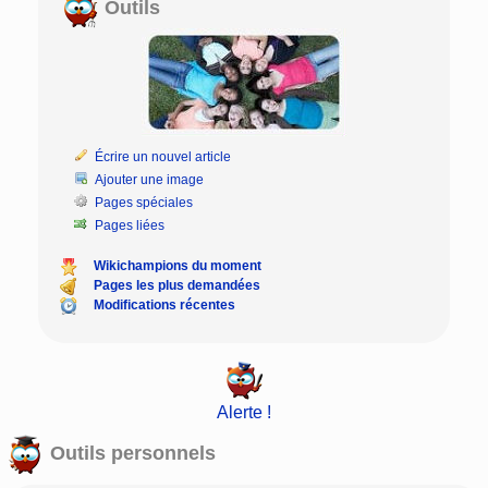
Outils
Écrire un nouvel article
Ajouter une image
Pages spéciales
Pages liées
Wikichampions du moment
Pages les plus demandées
Modifications récentes
Alerte !
Outils personnels