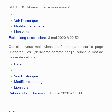
SLT DEBORA veux tu etre mon amie ?
Voir l’historique
Modifier cette page
Lien vers
Etoile fiong
(
discussion
)
13 mai 2020 à 22:52
Oui si tu veux mais viens plutôt me parler sur la page
"Déborah-128" (deuxième compte car j'ai oublié le mot de
passe de celui-là)
Parent
Voir l’historique
Modifier cette page
Lien vers
Déborah-128
(
discussion
)
18 juin 2020 à 11:38