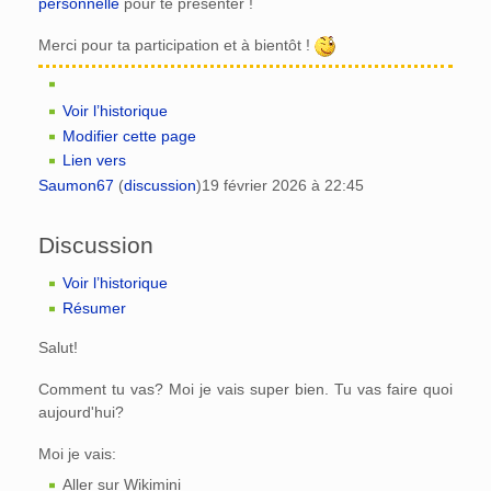
personnelle
pour te présenter !
Merci pour ta participation et à bientôt !
Voir l’historique
Modifier cette page
Lien vers
Saumon67
(
discussion
)
19 février 2026 à 22:45
Discussion
Voir l’historique
Résumer
Salut!
Comment tu vas? Moi je vais super bien. Tu vas faire quoi
aujourd'hui?
Moi je vais:
Aller sur Wikimini