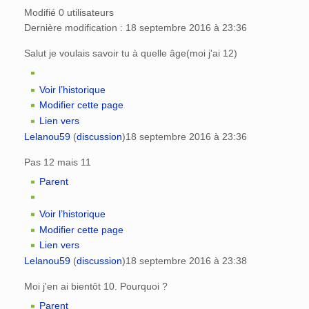
Modifié 0 utilisateurs
Dernière modification : 18 septembre 2016 à 23:36
Salut je voulais savoir tu à quelle âge(moi j'ai 12)
Voir l’historique
Modifier cette page
Lien vers
Lelanou59
(
discussion
)
18 septembre 2016 à 23:36
Pas 12 mais 11
Parent
Voir l’historique
Modifier cette page
Lien vers
Lelanou59
(
discussion
)
18 septembre 2016 à 23:38
Moi j'en ai bientôt 10. Pourquoi ?
Parent