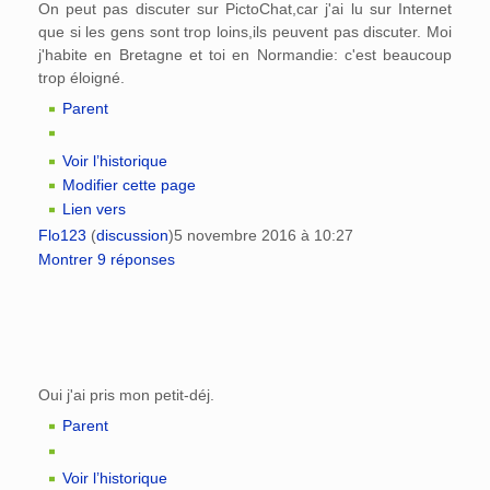
On peut pas discuter sur PictoChat,car j'ai lu sur Internet
que si les gens sont trop loins,ils peuvent pas discuter. Moi
j'habite en Bretagne et toi en Normandie: c'est beaucoup
trop éloigné.
Parent
Voir l’historique
Modifier cette page
Lien vers
Flo123
(
discussion
)
5 novembre 2016 à 10:27
Montrer 9 réponses
Oui j'ai pris mon petit-déj.
Parent
Voir l’historique