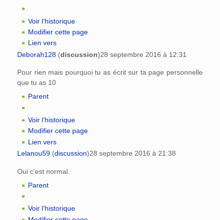
Voir l’historique
Modifier cette page
Lien vers
Deborah128
(
discussion
)
28 septembre 2016 à 12:31
Pour rien mais pourquoi tu as écrit sur ta page personnelle
que tu as 10
Parent
Voir l’historique
Modifier cette page
Lien vers
Lelanou59
(
discussion
)
28 septembre 2016 à 21:38
Oui c'est normal.
Parent
Voir l’historique
Modifier cette page