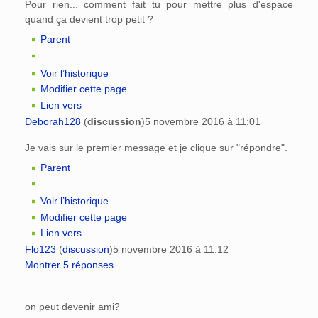
Pour rien... comment fait tu pour mettre plus d'espace
quand ça devient trop petit ?
Parent
Voir l’historique
Modifier cette page
Lien vers
Deborah128
(
discussion
)
5 novembre 2016 à 11:01
Je vais sur le premier message et je clique sur "répondre".
Parent
Voir l’historique
Modifier cette page
Lien vers
Flo123
(
discussion
)
5 novembre 2016 à 11:12
Montrer 5 réponses
on peut devenir ami?