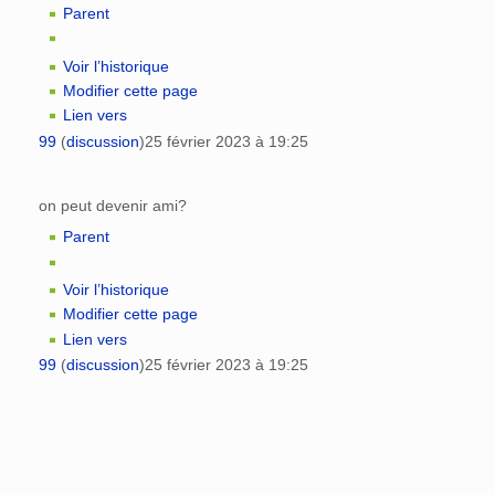
Parent
Voir l’historique
Modifier cette page
Lien vers
99
(
discussion
)
25 février 2023 à 19:25
on peut devenir ami?
Parent
Voir l’historique
Modifier cette page
Lien vers
99
(
discussion
)
25 février 2023 à 19:25