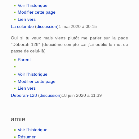
Voir l’historique
Modifier cette page
Lien vers
La colombe
(
discussion
)
1 mai 2020 à 00:15
Oui si tu veux mais viens plutôt me parler sur la page
"Déborah-128" (deuxième compte car j'ai oublié le mot de
passe de celui-là)
Parent
Voir l’historique
Modifier cette page
Lien vers
Déborah-128
(
discussion
)
18 juin 2020 à 11:39
amie
Voir l’historique
Résumer