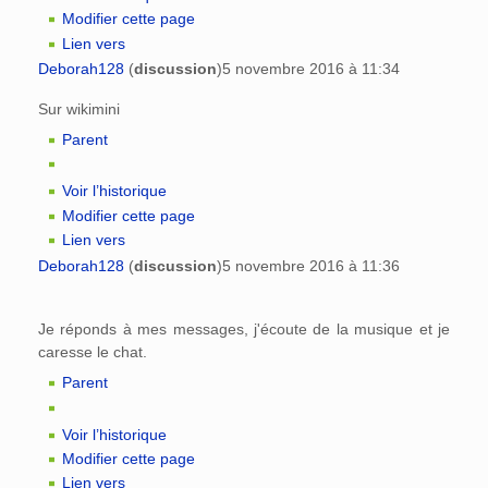
Modifier cette page
Lien vers
Deborah128
(
discussion
)
5 novembre 2016 à 11:34
Sur wikimini
Parent
Voir l’historique
Modifier cette page
Lien vers
Deborah128
(
discussion
)
5 novembre 2016 à 11:36
Je réponds à mes messages, j'écoute de la musique et je
caresse le chat.
Parent
Voir l’historique
Modifier cette page
Lien vers