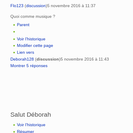
Flo123
(
discussion
)
5 novembre 2016 à 11:37
Quoi comme musique ?
Parent
Voir l’historique
Modifier cette page
Lien vers
Deborah128
(
discussion
)
5 novembre 2016 à 11:43
Montrer 5 réponses
Salut Déborah
Voir l’historique
Résumer