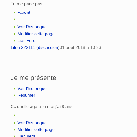
Tu me parle pas
Parent
Voir l’historique
Modifier cette page
Lien vers
Lilou 222111
(
discussion
)
31 août 2018 à 13:23
Je me présente
Voir l’historique
Résumer
Cc quelle age a tu moi j'ai 9 ans
Voir l’historique
Modifier cette page
Lien vers