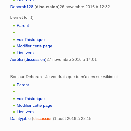
Deborah128
(
discussion
)
26 novembre 2016 à 12:32
bien et toi :))
Parent
Voir l’historique
Modifier cette page
Lien vers
Aurélia
(
discussion
)
27 novembre 2016 à 14:01
Bonjour Deborah . Je voudrais que tu m'aides sur wikimini.
Parent
Voir l’historique
Modifier cette page
Lien vers
Daintyjabie
(
discussion
)
1 août 2018 à 22:15