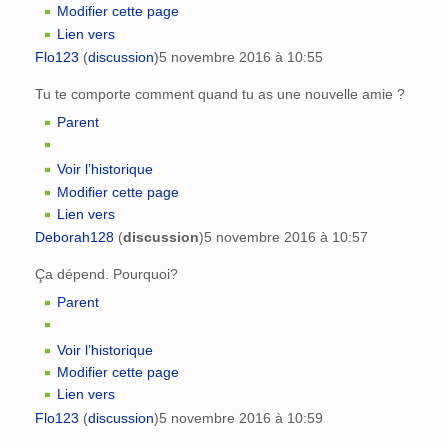
Modifier cette page
Lien vers
Flo123
(
discussion
)
5 novembre 2016 à 10:55
Tu te comporte comment quand tu as une nouvelle amie ?
Parent
Voir l’historique
Modifier cette page
Lien vers
Deborah128
(
discussion
)
5 novembre 2016 à 10:57
Ça dépend. Pourquoi?
Parent
Voir l’historique
Modifier cette page
Lien vers
Flo123
(
discussion
)
5 novembre 2016 à 10:59