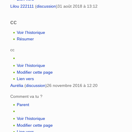
Lilou 222111
(
discussion
)
31 août 2018 à 13:12
cc
Voir l’historique
Résumer
cc
Voir l’historique
Modifier cette page
Lien vers
Aurélia
(
discussion
)
26 novembre 2016 à 12:20
Comment va tu ?
Parent
Voir l’historique
Modifier cette page
Lien vers