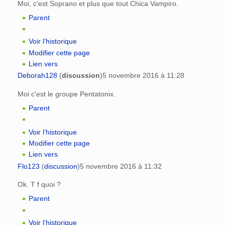
Moi, c'est Soprano et plus que tout Chica Vampiro.
Parent
Voir l’historique
Modifier cette page
Lien vers
Deborah128
(
discussion
)
5 novembre 2016 à 11:28
Moi c'est le groupe Pentatonix.
Parent
Voir l’historique
Modifier cette page
Lien vers
Flo123
(
discussion
)
5 novembre 2016 à 11:32
Ok. T f quoi ?
Parent
Voir l’historique