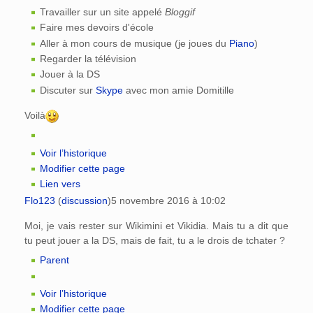
Travailler sur un site appelé
Bloggif
Faire mes devoirs d'école
Aller à mon cours de musique (je joues du
Piano
)
Regarder la télévision
Jouer à la DS
Discuter sur
Skype
avec mon amie Domitille
Voilà
Voir l’historique
Modifier cette page
Lien vers
Flo123
(
discussion
)
5 novembre 2016 à 10:02
Moi, je vais rester sur Wikimini et Vikidia. Mais tu a dit que
tu peut jouer a la DS, mais de fait, tu a le drois de tchater ?
Parent
Voir l’historique
Modifier cette page