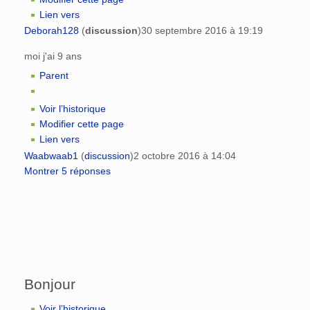
Lien vers
Deborah128
(
discussion
)
30 septembre 2016 à 19:19
moi j'ai 9 ans
Parent
Voir l’historique
Modifier cette page
Lien vers
Waabwaab1
(
discussion
)
2 octobre 2016 à 14:04
Montrer 5 réponses
Bonjour
Voir l’historique