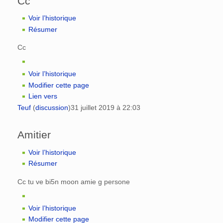
Cc
Voir l’historique
Résumer
Cc
Voir l’historique
Modifier cette page
Lien vers
Teuf
(
discussion
)
31 juillet 2019 à 22:03
Amitier
Voir l’historique
Résumer
Cc tu ve bi5n moon amie g persone
Voir l’historique
Modifier cette page