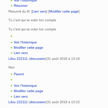
Voir l’historique
Résumer
Résumé du fil :
[
Lien vers
] [
Modifier cette page
]
Tu c'est qui ta voler ton compte
Tu c'est qui ta voler ton compte
Voir l’historique
Modifier cette page
Lien vers
Lilou 222111
(
discussion
)
31 août 2018 à 13:16
Non
Parent
Voir l’historique
Modifier cette page
Lien vers
Lilou 222111
(
discussion
)
31 août 2018 à 13:22