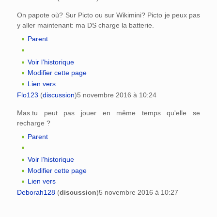
On papote où? Sur Picto ou sur Wikimini? Picto je peux pas
y aller maintenant: ma DS charge la batterie.
Parent
Voir l’historique
Modifier cette page
Lien vers
Flo123
(
discussion
)
5 novembre 2016 à 10:24
Mas.tu peut pas jouer en même temps qu'elle se
recharge ?
Parent
Voir l’historique
Modifier cette page
Lien vers
Deborah128
(
discussion
)
5 novembre 2016 à 10:27