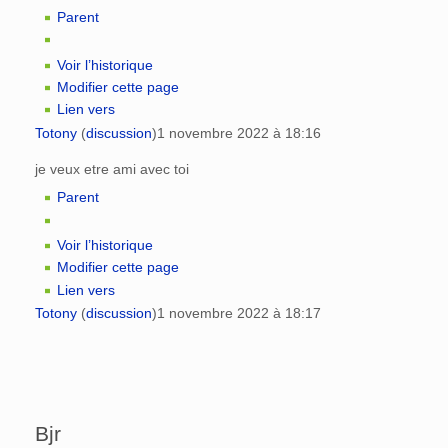
Parent
Voir l’historique
Modifier cette page
Lien vers
Totony
(
discussion
)
1 novembre 2022 à 18:16
je veux etre ami avec toi
Parent
Voir l’historique
Modifier cette page
Lien vers
Totony
(
discussion
)
1 novembre 2022 à 18:17
Bjr