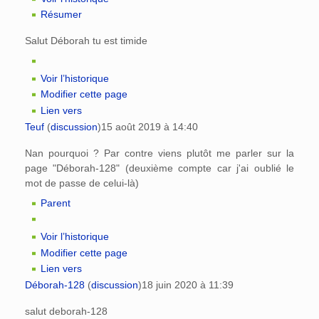
Résumer
Salut Déborah tu est timide
Voir l’historique
Modifier cette page
Lien vers
Teuf
(
discussion
)
15 août 2019 à 14:40
Nan pourquoi ? Par contre viens plutôt me parler sur la
page "Déborah-128" (deuxième compte car j'ai oublié le
mot de passe de celui-là)
Parent
Voir l’historique
Modifier cette page
Lien vers
Déborah-128
(
discussion
)
18 juin 2020 à 11:39
salut deborah-128