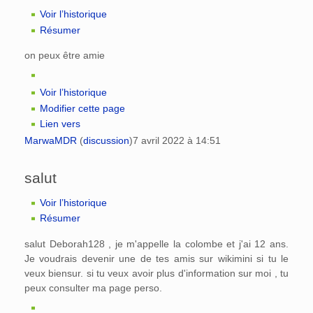
Voir l’historique
Résumer
on peux être amie
Voir l’historique
Modifier cette page
Lien vers
MarwaMDR
(
discussion
)
7 avril 2022 à 14:51
salut
Voir l’historique
Résumer
salut Deborah128 , je m'appelle la colombe et j'ai 12 ans.
Je voudrais devenir une de tes amis sur wikimini si tu le
veux biensur. si tu veux avoir plus d'information sur moi , tu
peux consulter ma page perso.