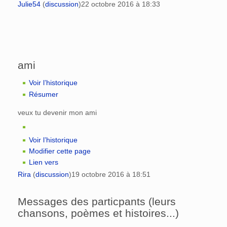
Julie54
(
discussion
)
22 octobre 2016 à 18:33
ami
Voir l’historique
Résumer
veux tu devenir mon ami
Voir l’historique
Modifier cette page
Lien vers
Rira
(
discussion
)
19 octobre 2016 à 18:51
Messages des particpants (leurs
chansons, poèmes et histoires...)