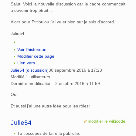
Salut, Voici la nouvelle discussion car le cadre commencait
a devenir trop étroit...
Alors pour Ptitloulou j'ai vu et bien sur je suis d'accord.
Julie54
Voir l’historique
Modifier cette page
Lien vers
Julie54
(
discussion
)
30 septembre 2016 à 17:23
Modifié 1 utilisateurs
Dernière modification : 2 octobre 2016 à 11:59
Oui.
Et aussi j'ai une autre idée pour les rôles:
modifier le wikicode
Julie54
Tu t'occupes de faire la publicité.