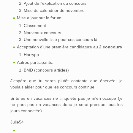
Ajout de l'explication du concours
Mise du calendrier de novembre
Mise a jour sur le forum
Classement
Nouveaux concours
Une nouvelle liste pour ces concours là
Acceptation d'une première candidature au
2 concours
Harrypp
Autres participants:
BMD (concours articles)
J'espère que tu seras plutôt contente que énervée: je
voulais aider pour que les concours continue.
Si tu es en vacances ne t'inquiète pas je m'en occupe (je
ne pars pas en vacances donc je serai presque tous les
jours connectée)
Julie54