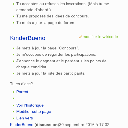
Tu acceptes ou refuses les inscrptions. (Mais tu me
demande d'abord.)
Tu me proposes des idées de concours.
Tu mets a jour la page du forum
modifier le wikicode
KinderBueno
Je mets à jour la page "Concours".
Je m'occupes de regarder les participations.
J'annonce le gagnant et le perdant + les points de
chaque candidat.
Je mets à jour la liste des participants.
Tu es d'acc?
Parent
Voir l’historique
Modifier cette page
Lien vers
KinderBueno
(
discussion
)
30 septembre 2016 à 17:32