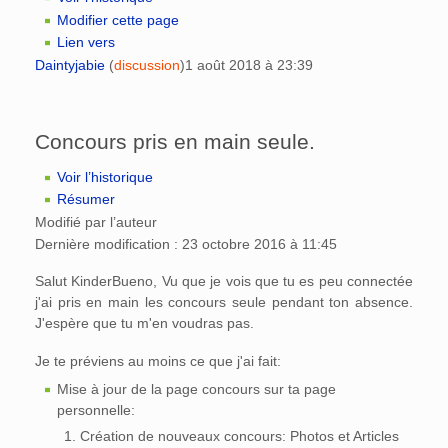
Modifier cette page
Lien vers
Daintyjabie
(
discussion
)
1 août 2018 à 23:39
Concours pris en main seule.
Voir l’historique
Résumer
Modifié par l’auteur
Dernière modification : 23 octobre 2016 à 11:45
Salut KinderBueno, Vu que je vois que tu es peu connectée
j'ai pris en main les concours seule pendant ton absence.
J'espère que tu m'en voudras pas.
Je te préviens au moins ce que j'ai fait:
Mise à jour de la page concours sur ta page
personnelle:
Création de nouveaux concours: Photos et Articles