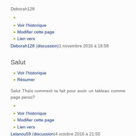
Deborah128
Voir l’historique
Modifier cette page
Lien vers
Deborah128
(
discussion
)
1 novembre 2016 à 18:58
Salut
Voir l’historique
Résumer
Salut Thaïs comment ta fait pour avoir un tableau comme
page perso?
Voir l’historique
Modifier cette page
Lien vers
Lelanou59
(
discussion
)
4 octobre 2016 à 21:50