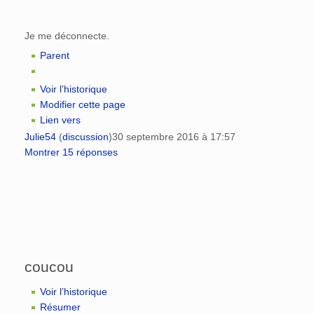
Je me déconnecte.
Parent
Voir l’historique
Modifier cette page
Lien vers
Julie54
(
discussion
)
30 septembre 2016 à 17:57
Montrer 15 réponses
coucou
Voir l’historique
Résumer