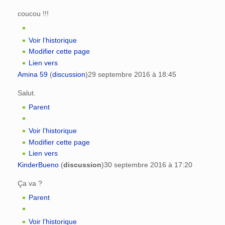
coucou !!!
Voir l’historique
Modifier cette page
Lien vers
Amina 59
(
discussion
)
29 septembre 2016 à 18:45
Salut.
Parent
Voir l’historique
Modifier cette page
Lien vers
KinderBueno
(
discussion
)
30 septembre 2016 à 17:20
Ça va ?
Parent
Voir l’historique