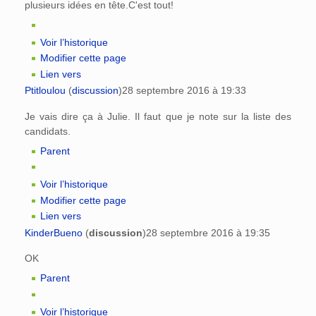
plusieurs idées en tête.C'est tout!
Voir l’historique
Modifier cette page
Lien vers
Ptitloulou
(
discussion
)
28 septembre 2016 à 19:33
Je vais dire ça à Julie. Il faut que je note sur la liste des
candidats.
Parent
Voir l’historique
Modifier cette page
Lien vers
KinderBueno
(
discussion
)
28 septembre 2016 à 19:35
OK
Parent
Voir l’historique