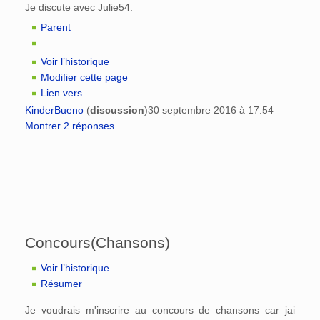
Je discute avec Julie54.
Parent
Voir l’historique
Modifier cette page
Lien vers
KinderBueno
(
discussion
)
30 septembre 2016 à 17:54
Montrer 2 réponses
Concours(Chansons)
Voir l’historique
Résumer
Je voudrais m'inscrire au concours de chansons car jai