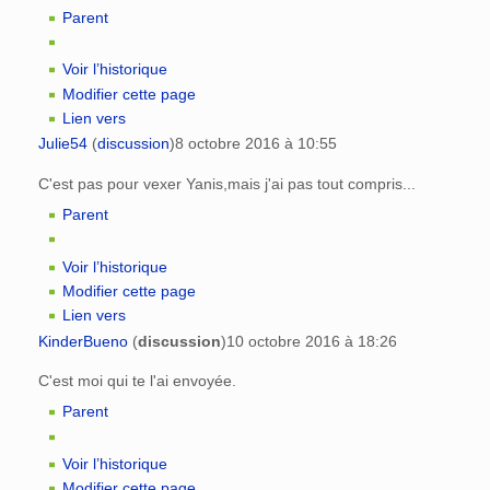
Parent
Voir l’historique
Modifier cette page
Lien vers
Julie54
(
discussion
)
8 octobre 2016 à 10:55
C'est pas pour vexer Yanis,mais j'ai pas tout compris...
Parent
Voir l’historique
Modifier cette page
Lien vers
KinderBueno
(
discussion
)
10 octobre 2016 à 18:26
C'est moi qui te l'ai envoyée.
Parent
Voir l’historique
Modifier cette page