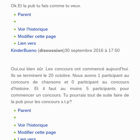
Ok.Et la pub tu fais comme tu veux.
Parent
Voir l’historique
Modifier cette page
Lien vers
KinderBueno
(
discussion
)
30 septembre 2016 à 17:50
Oui,oui bien sûr. Les concours ont commencé aujourd'hui.
Ils se terminent le 20 octobre. Nous avons 1 participant au
concours de chansons et 0 participant au concours
d'histoire. Et il faut au moins 5 participants pour
commencer un concours. Tu pourrais tout de suite faire de
la pub pour les concours s.t.p?
Parent
Voir l’historique
Modifier cette page
Lien vers