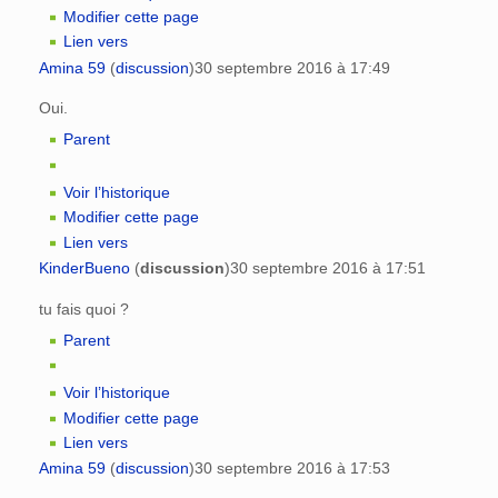
Modifier cette page
Lien vers
Amina 59
(
discussion
)
30 septembre 2016 à 17:49
Oui.
Parent
Voir l’historique
Modifier cette page
Lien vers
KinderBueno
(
discussion
)
30 septembre 2016 à 17:51
tu fais quoi ?
Parent
Voir l’historique
Modifier cette page
Lien vers
Amina 59
(
discussion
)
30 septembre 2016 à 17:53