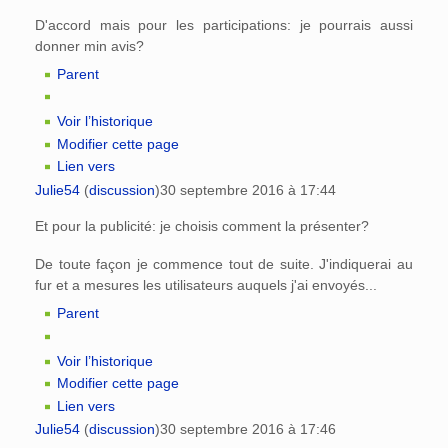
D'accord mais pour les participations: je pourrais aussi
donner min avis?
Parent
Voir l’historique
Modifier cette page
Lien vers
Julie54
(
discussion
)
30 septembre 2016 à 17:44
Et pour la publicité: je choisis comment la présenter?
De toute façon je commence tout de suite. J'indiquerai au
fur et a mesures les utilisateurs auquels j'ai envoyés...
Parent
Voir l’historique
Modifier cette page
Lien vers
Julie54
(
discussion
)
30 septembre 2016 à 17:46