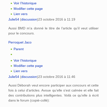
Voir l’historique
Modifier cette page
Lien vers
Julie54
(
discussion
)
23 octobre 2016 à 11:19
Aussi BMD m'a donné le titre de l'article qu'il veut utiliser
pour le concours.
Perroquet Jaco
Parent
Voir l’historique
Modifier cette page
Lien vers
Julie54
(
discussion
)
23 octobre 2016 à 11:46
Aussi Déborah veut encore participer aux concours et cette
fois à celui d'articles. Avoue qu'elle s'est calmée et elle fait
des contributions plus intelligentes. Voilà ce qu'elle à écrit
dans le forum (copié-collé):