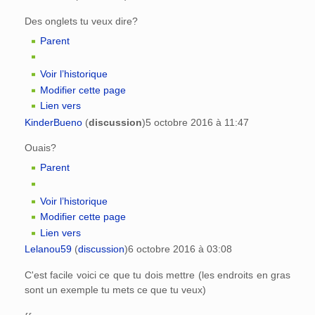
Des onglets tu veux dire?
Parent
Voir l’historique
Modifier cette page
Lien vers
KinderBueno
(
discussion
)
5 octobre 2016 à 11:47
Ouais?
Parent
Voir l’historique
Modifier cette page
Lien vers
Lelanou59
(
discussion
)
6 octobre 2016 à 03:08
C'est facile voici ce que tu dois mettre (les endroits en gras
sont un exemple tu mets ce que tu veux)