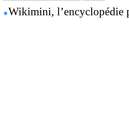
Wikimini, l’encyclopédie 