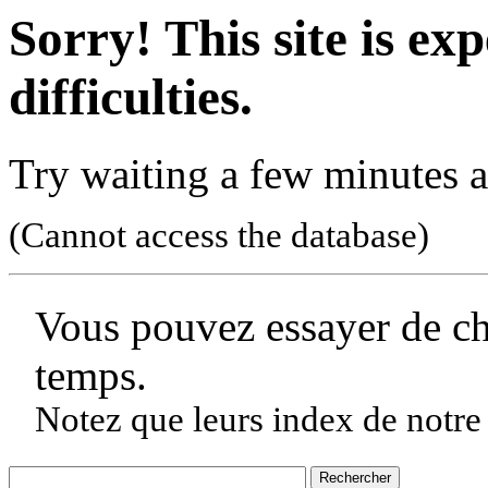
Sorry! This site is ex
difficulties.
Try waiting a few minutes a
(Cannot access the database)
Vous pouvez essayer de c
temps.
Notez que leurs index de notre