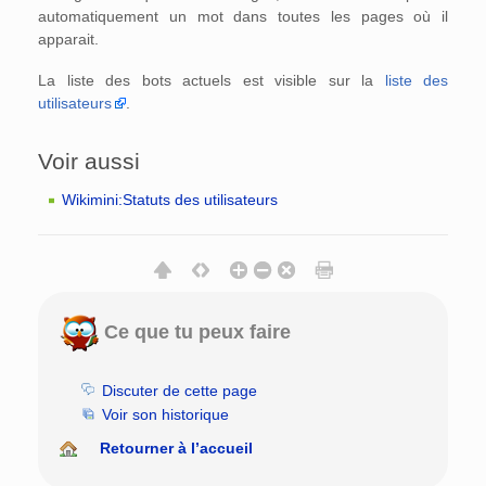
automatiquement un mot dans toutes les pages où il
apparait.
La liste des bots actuels est visible sur la
liste des
utilisateurs
.
Voir aussi
Wikimini:Statuts des utilisateurs
Ce que tu peux faire
Discuter de cette page
Voir son historique
Retourner à l’accueil