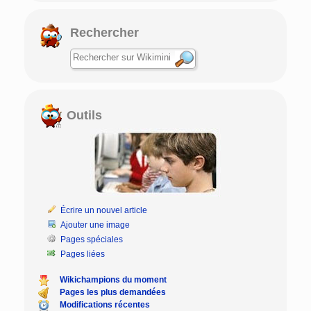
Rechercher
Outils
Écrire un nouvel article
Ajouter une image
Pages spéciales
Pages liées
Wikichampions du moment
Pages les plus demandées
Modifications récentes