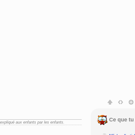
Ce que tu 
et expliqué aux enfants par les enfants.
rechercher