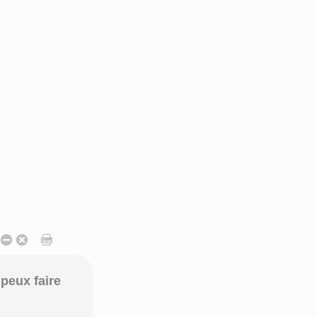
peux faire