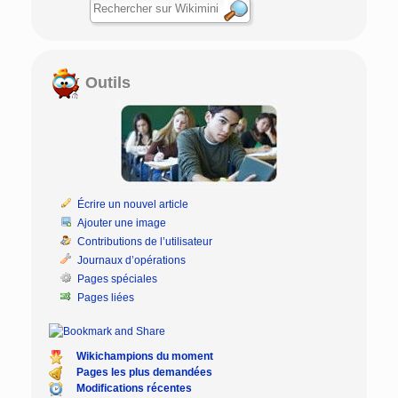
Outils
Écrire un nouvel article
Ajouter une image
Contributions de l’utilisateur
Journaux d’opérations
Pages spéciales
Pages liées
Wikichampions du moment
Pages les plus demandées
Modifications récentes